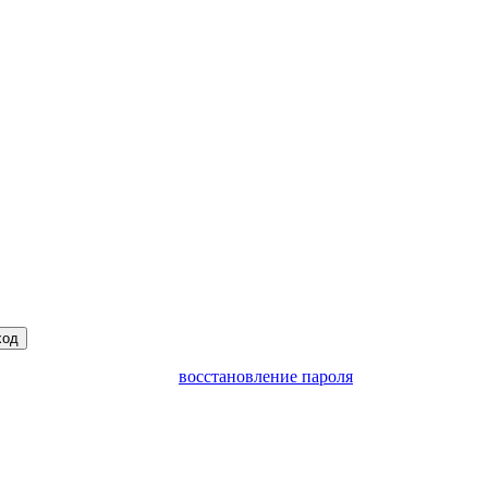
ход
восстановление пароля