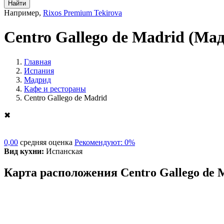
Найти
Например,
Rixos Premium Tekirova
Centro Gallego de Madrid
(Мад
Главная
Испания
Мадрид
Кафе и рестораны
Centro Gallego de Madrid
✖
0,00
средняя оценка
Рекомендуют: 0%
Вид кухни:
Испанская
Карта расположения Centro Gallego de