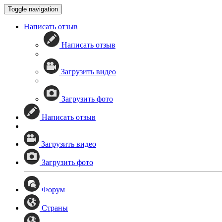
Toggle navigation
Написать отзыв
Написать отзыв
Загрузить видео
Загрузить фото
Написать отзыв
Загрузить видео
Загрузить фото
Форум
Страны