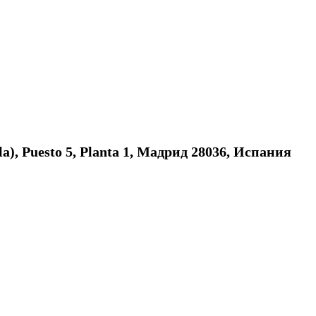
la), Puesto 5, Planta 1, Мадрид 28036, Испания