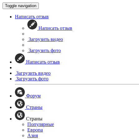
Toggle navigation
Написать отзыв
Написать отзыв
Загрузить видео
Загрузить фото
Написать отзыв
Загрузить видео
Загрузить фото
Форум
Страны
Страны
Популярные
Европа
Азия