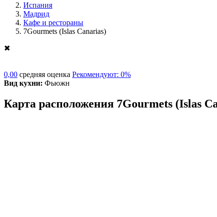
Испания
Мадрид
Кафе и рестораны
7Gourmets (Islas Canarias)
✖
0,00
средняя оценка
Рекомендуют: 0%
Вид кухни:
Фьюжн
Карта расположения 7Gourmets (Islas Ca