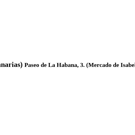
narias)
Paseo de La Habana, 3. (Mercado de Isabe