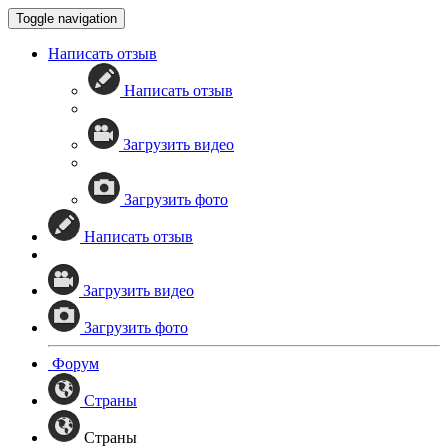
Toggle navigation
Написать отзыв
Написать отзыв
Загрузить видео
Загрузить фото
Написать отзыв
Загрузить видео
Загрузить фото
Форум
Страны
Страны