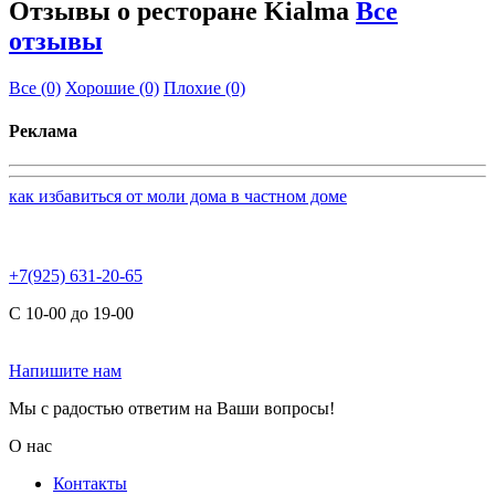
Отзывы о ресторане Kialma
Все
отзывы
Все
(0)
Хорошие
(0)
Плохие
(0)
Реклама
как избавиться от моли дома в частном доме
+7(925) 631-20-65
С 10-00 до 19-00
Напишите нам
Мы с радостью ответим на Ваши вопросы!
О нас
Контакты