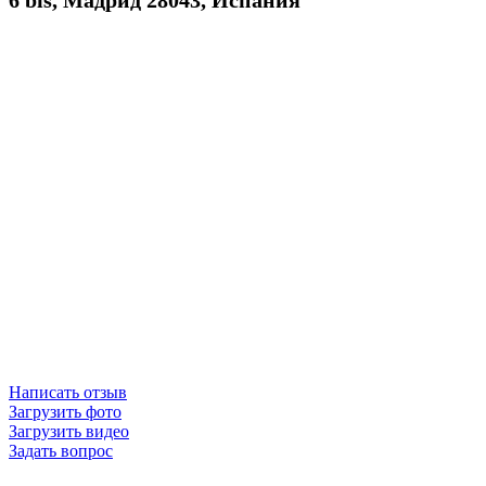
Написать отзыв
Загрузить фото
Загрузить видео
Задать вопрос