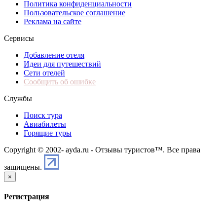
Политика конфиденциальности
Пользовательское соглашение
Реклама на сайте
Сервисы
Добавление отеля
Идеи для путешествий
Сети отелей
Сообщить об ошибке
Службы
Поиск тура
Авиабилеты
Горящие туры
Copyright © 2002-
ayda.ru - Отзывы туристов™. Все права
защищены.
×
Регистрация