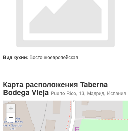
Вид кухни:
Восточноевропейская
Карта расположения Taberna
Bodega Vieja
Puerto Rico, 13, Мадрид, Испания
+
−