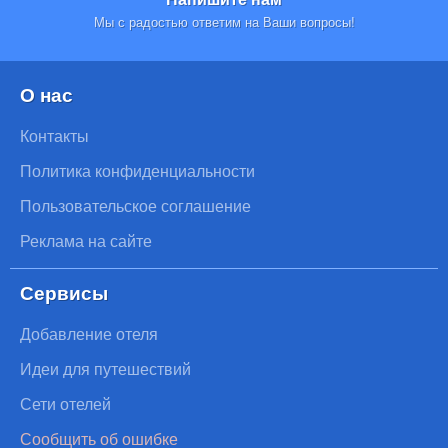
Мы с радостью ответим на Ваши вопросы!
О нас
Контакты
Политика конфиденциальности
Пользовательское соглашение
Реклама на сайте
Сервисы
Добавление отеля
Идеи для путешествий
Сети отелей
Сообщить об ошибке