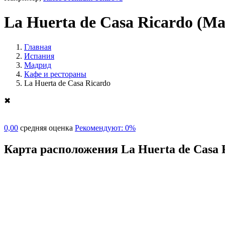
La Huerta de Casa Ricardo
(Ма
Главная
Испания
Мадрид
Кафе и рестораны
La Huerta de Casa Ricardo
✖
0,00
средняя оценка
Рекомендуют: 0%
Карта расположения La Huerta de Casa 