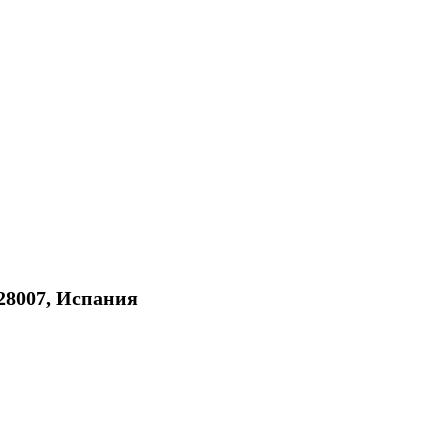
 28007, Испания