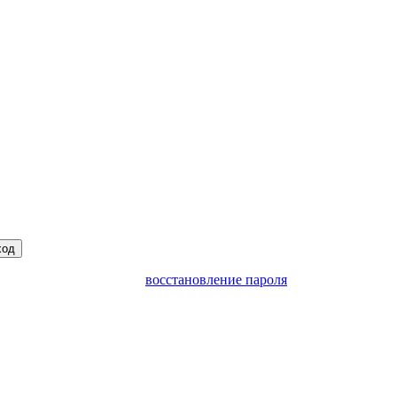
ход
восстановление пароля