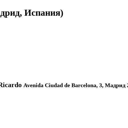
дрид, Испания)
Ricardo
Avenida Ciudad de Barcelona, 3, Мадрид