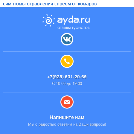
симптомы отравления спреем от комаров
+7(925) 631-20-65
С 10-00 до 19-00
Напишите нам
Мы с радостью ответим на Ваши вопросы!