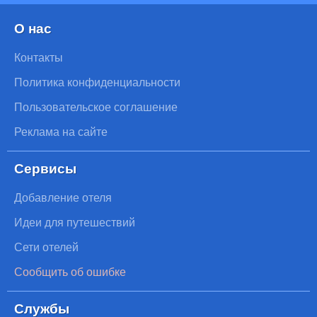
О нас
Контакты
Политика конфиденциальности
Пользовательское соглашение
Реклама на сайте
Сервисы
Добавление отеля
Идеи для путешествий
Сети отелей
Сообщить об ошибке
Службы