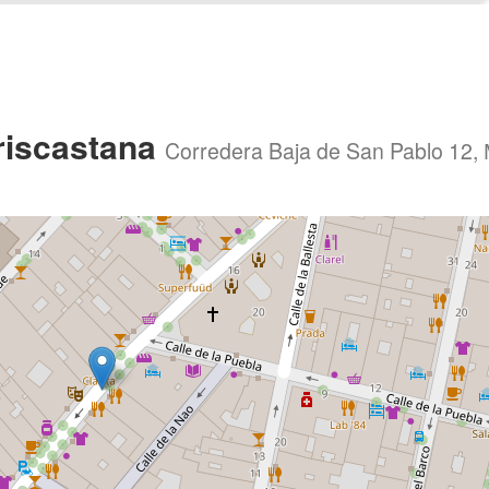
riscastana
Corredera Baja de San Pablo 12,