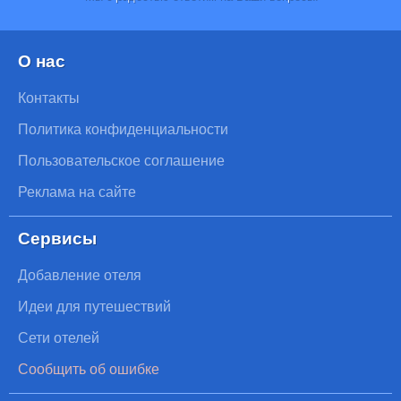
О нас
Контакты
Политика конфиденциальности
Пользовательское соглашение
Реклама на сайте
Сервисы
Добавление отеля
Идеи для путешествий
Сети отелей
Сообщить об ошибке