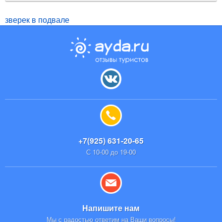
зверек в подвале
+7(925) 631-20-65
С 10-00 до 19-00
Напишите нам
Мы с радостью ответим на Ваши вопросы!