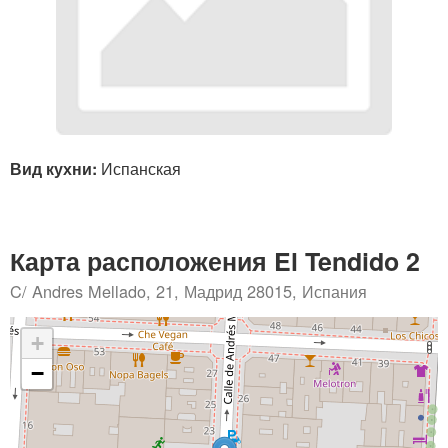
Вид кухни:
Испанская
Карта расположения El Tendido 2
C/ Andres Mellado, 21, Мадрид 28015, Испания
+
−