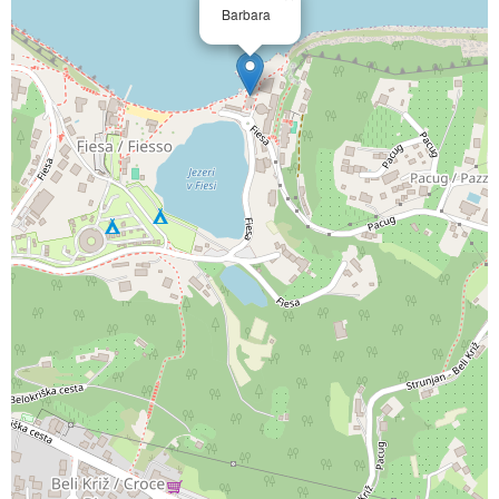
Barbara