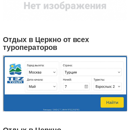
Отдых в Церкно от всех
туроператоров
Отдых в Церкно