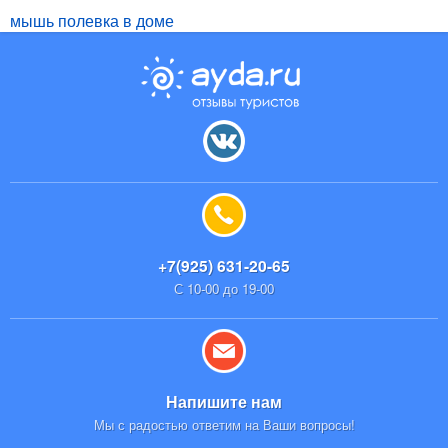
мышь полевка в доме
+7(925) 631-20-65
С 10-00 до 19-00
Напишите нам
Мы с радостью ответим на Ваши вопросы!