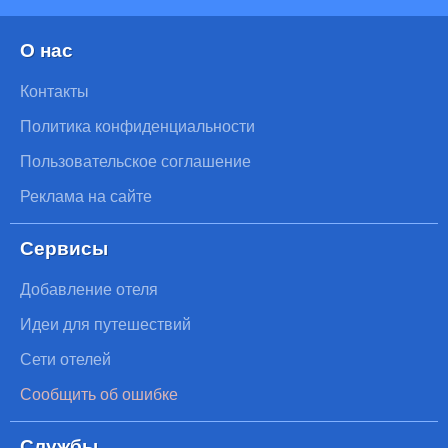
О нас
Контакты
Политика конфиденциальности
Пользовательское соглашение
Реклама на сайте
Сервисы
Добавление отеля
Идеи для путешествий
Сети отелей
Сообщить об ошибке
Службы