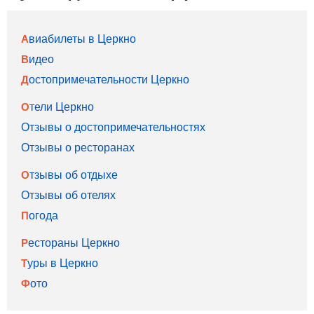
Авиабилеты в Церкно
Видео
Достопримечательности Церкно
Отели Церкно
Отзывы о достопримечательностях
Отзывы о ресторанах
Отзывы об отдыхе
Отзывы об отелях
Погода
Рестораны Церкно
Туры в Церкно
Фото