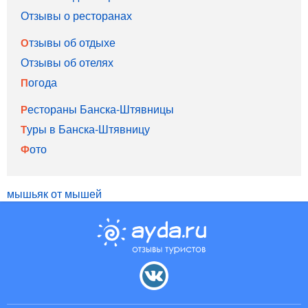
Отзывы о ресторанах
Отзывы об отдыхе
Отзывы об отелях
Погода
Рестораны Банска-Штявницы
Туры в Банска-Штявницу
Фото
мышьяк от мышей