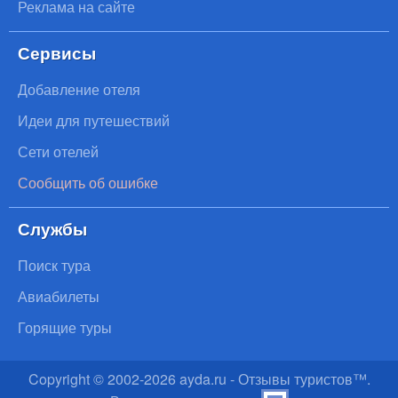
Реклама на сайте
Сервисы
Добавление отеля
Идеи для путешествий
Сети отелей
Сообщить об ошибке
Службы
Поиск тура
Авиабилеты
Горящие туры
Copyright © 2002-
2026
ayda.ru - Отзывы туристов™.