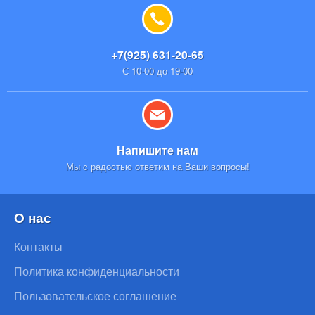
+7(925) 631-20-65
С 10-00 до 19-00
Напишите нам
Мы с радостью ответим на Ваши вопросы!
О нас
Контакты
Политика конфиденциальности
Пользовательское соглашение