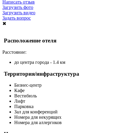
Написать отзыв
Загрузить фото
Загрузить видео
Задать вопрос
✖
Расположение отеля
Расстояние:
до центра города - 1.4 км
Территория/инфраструктура
Бизнес-центр
Кафе
Вестибюль
Лифт
Парковка
Зал для конференций
Номера для некурящих
Номера для аллергиков