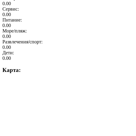
0.00
Сервис:
0.00
Питание:
0.00
Море/пляж:
0.00
Развлечения/спорт:
0.00
Дети:
0.00
Карта: