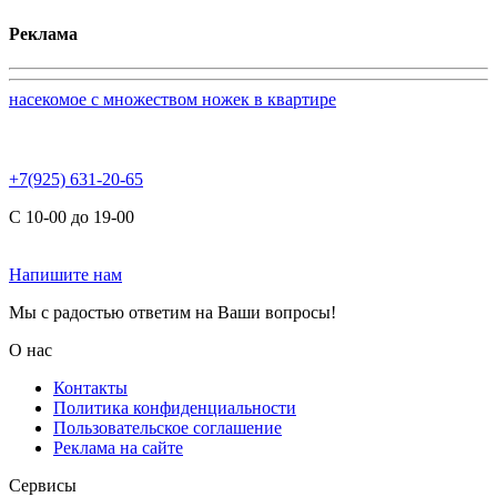
Реклама
насекомое с множеством ножек в квартире
+7(925) 631-20-65
С 10-00 до 19-00
Напишите нам
Мы с радостью ответим на Ваши вопросы!
О нас
Контакты
Политика конфиденциальности
Пользовательское соглашение
Реклама на сайте
Сервисы