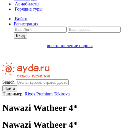
Авиабилеты
Горящие туры
Войти
Регистрация
Вход
восстановление пароля
Search
Найти
Например,
Rixos Premium Tekirova
Nawazi Watheer 4*
Nawazi Watheer 4*