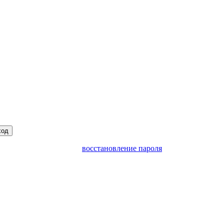
ход
восстановление пароля