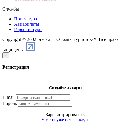
Службы
Поиск тура
Авиабилеты
Горящие туры
Copyright © 2002-
ayda.ru - Отзывы туристов™. Все права
защищены.
×
Регистрация
Создайте аккаунт
E-mail
Пароль
Зарегистрироваться
У меня уже есть аккаунт