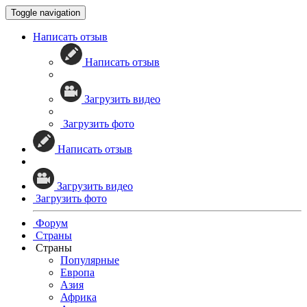
Toggle navigation
Написать отзыв
Написать отзыв
Загрузить видео
Загрузить фото
Написать отзыв
Загрузить видео
Загрузить фото
Форум
Страны
Страны
Популярные
Европа
Азия
Африка