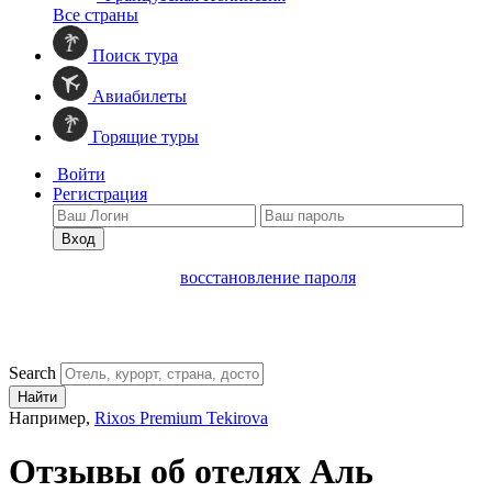
Все страны
Поиск тура
Авиабилеты
Горящие туры
Войти
Регистрация
Вход
восстановление пароля
Search
Найти
Например,
Rixos Premium Tekirova
Отзывы об отелях Аль