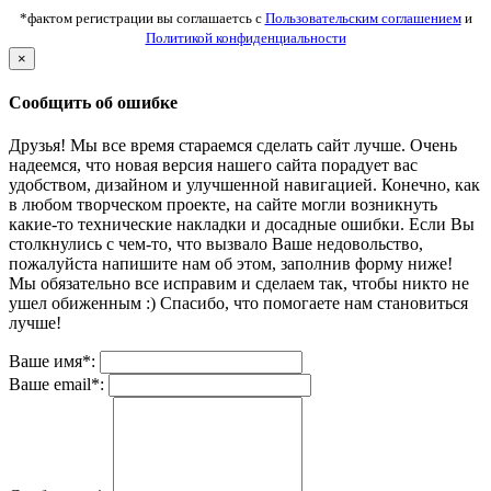
*фактом регистрации вы соглашаетсь с
Пользовательским соглашением
и
Политикой конфиденциальности
×
Сообщить об ошибке
Друзья! Мы все время стараемся сделать сайт лучше. Очень
надеемся, что новая версия нашего сайта порадует вас
удобством, дизайном и улучшенной навигацией. Конечно, как
в любом творческом проекте, на сайте могли возникнуть
какие-то технические накладки и досадные ошибки. Если Вы
столкнулись с чем-то, что вызвало Ваше недовольство,
пожалуйста напишите нам об этом, заполнив форму ниже!
Мы обязательно все исправим и сделаем так, чтобы никто не
ушел обиженным :) Спасибо, что помогаете нам становиться
лучше!
Ваше имя*:
Ваше email*: