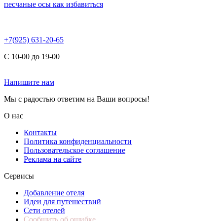
песчаные осы как избавиться
+7(925) 631-20-65
С 10-00 до 19-00
Напишите нам
Мы с радостью ответим на Ваши вопросы!
О нас
Контакты
Политика конфиденциальности
Пользовательское соглашение
Реклама на сайте
Сервисы
Добавление отеля
Идеи для путешествий
Сети отелей
Сообщить об ошибке