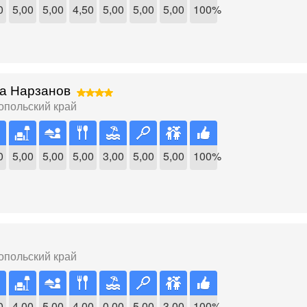
0
5,00
5,00
4,50
5,00
5,00
5,00
100%
а Нарзанов
опольский край
0
5,00
5,00
5,00
3,00
5,00
5,00
100%
опольский край
0
4,00
5,00
4,00
0,00
5,00
3,00
100%