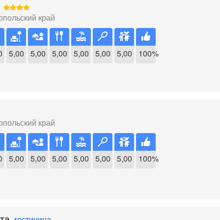
опольский край
0
5,00
5,00
5,00
5,00
5,00
5,00
100%
опольский край
0
5,00
5,00
5,00
5,00
5,00
5,00
100%
та
гостиница