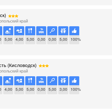
ск)
опольский край
0
5,00
4,00
5,00
0,00
0,00
5,00
100%
ть (Кисловодск)
опольский край
0
4,00
5,00
5,00
0,00
5,00
3,00
100%