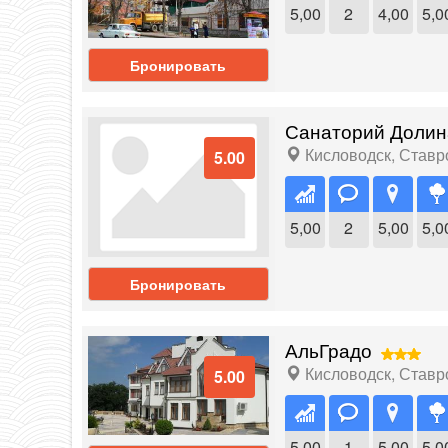
5,00
2
4,00
5,0
Бронировать
Санаторий Долин
Кисловодск
,
Ставр
5.00
5,00
2
5,00
5,0
Бронировать
АльГрадо
Кисловодск
,
Ставр
5.00
5,00
1
5,00
5,0