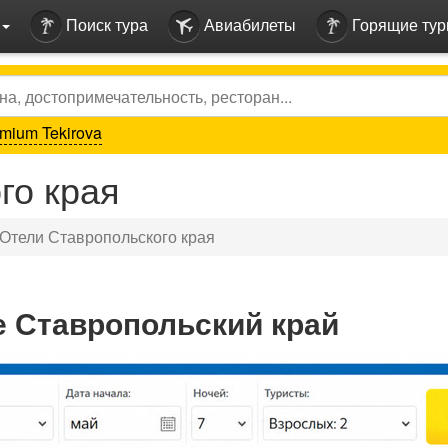
Поиск тура
Авиабилеты
Горящие ту
mium Tekirova
го края
Отели Ставропольского края
е Ставропольский край