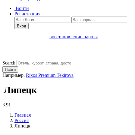
Войти
Регистрация
Вход
восстановление пароля
Search
Найти
Например,
Rixos Premium Tekirova
Липецк
3.91
Главная
Россия
Липецк