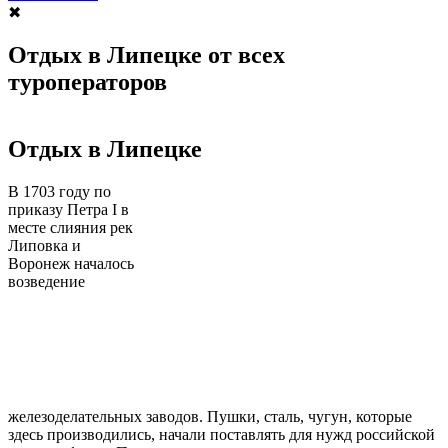
✖
Отдых в Липецке от всех
туроператоров
Отдых в Липецке
В 1703 году по
приказу Петра I в
месте слияния рек
Липовка и
Воронеж началось
возведение
железоделательных заводов. Пушки, сталь, чугун, которые
здесь производились, начали поставлять для нужд российской