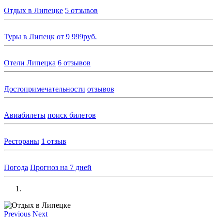
Отдых в Липецке
5 отзывов
Туры в Липецк
от 9 999руб.
Отели Липецка
6 отзывов
Достопримечательности
отзывов
Авиабилеты
поиск билетов
Рестораны
1 отзыв
Погода
Прогноз на 7 дней
Previous
Next