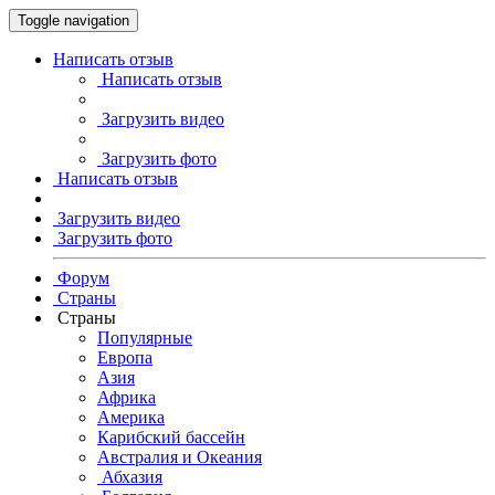
Toggle navigation
Написать отзыв
Написать отзыв
Загрузить видео
Загрузить фото
Написать отзыв
Загрузить видео
Загрузить фото
Форум
Страны
Страны
Популярные
Европа
Азия
Африка
Америка
Карибский бассейн
Австралия и Океания
Абхазия