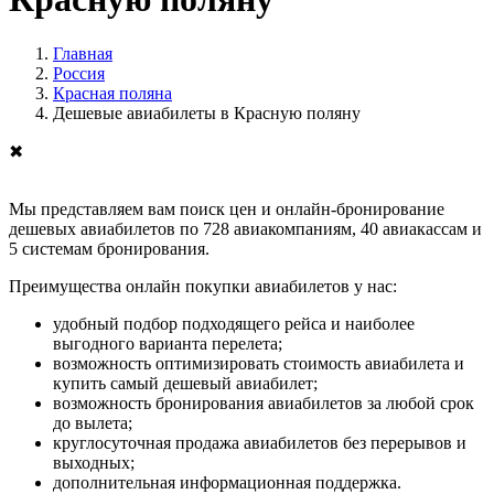
Главная
Россия
Красная поляна
Дешевые авиабилеты в Красную поляну
✖
Мы представляем вам поиск цен и онлайн-бронирование
дешевых авиабилетов по 728 авиакомпаниям, 40 авиакассам и
5 системам бронирования.
Преимущества онлайн покупки авиабилетов у нас:
удобный подбор подходящего рейса и наиболее
выгодного варианта перелета;
возможность оптимизировать стоимость авиабилета и
купить самый дешевый авиабилет;
возможность бронирования авиабилетов за любой срок
до вылета;
круглосуточная продажа авиабилетов без перерывов и
выходных;
дополнительная информационная поддержка.