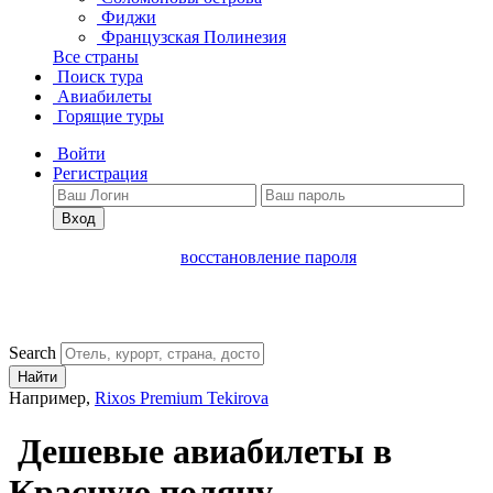
Фиджи
Французская Полинезия
Все страны
Поиск тура
Авиабилеты
Горящие туры
Войти
Регистрация
Вход
восстановление пароля
Search
Найти
Например,
Rixos Premium Tekirova
Дешевые авиабилеты в
Красную поляну