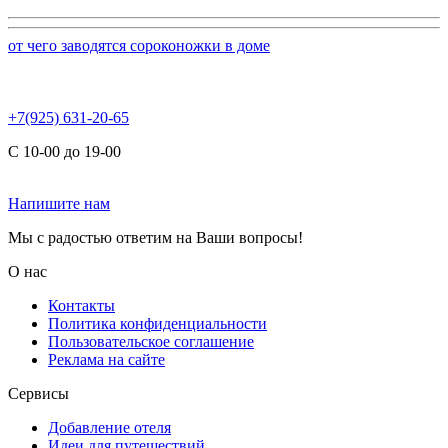
от чего заводятся сороконожки в доме
+7(925) 631-20-65
С 10-00 до 19-00
Напишите нам
Мы с радостью ответим на Ваши вопросы!
О нас
Контакты
Политика конфиденциальности
Пользовательское соглашение
Реклама на сайте
Сервисы
Добавление отеля
Идеи для путешествий