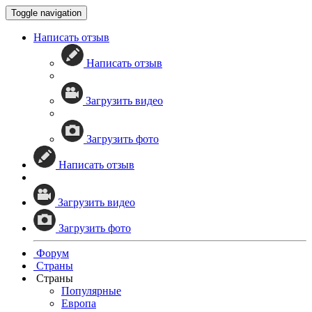
Toggle navigation
Написать отзыв
Написать отзыв
Загрузить видео
Загрузить фото
Написать отзыв
Загрузить видео
Загрузить фото
Форум
Страны
Страны
Популярные
Европа