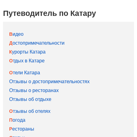
Путеводитель по Катару
Видео
Достопримечательности
Курорты Катара
Отдых в Катаре
Отели Катара
Отзывы о достопримечательностях
Отзывы о ресторанах
Отзывы об отдыхе
Отзывы об отелях
Погода
Рестораны