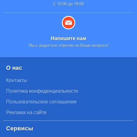
С 10-00 до 19-00
Напишите нам
Мы с радостью ответим на Ваши вопросы!
О нас
Контакты
Политика конфиденциальности
Пользовательское соглашение
Реклама на сайте
Сервисы