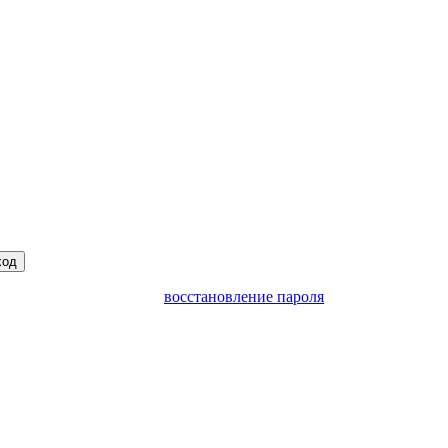
ход
восстановление пароля