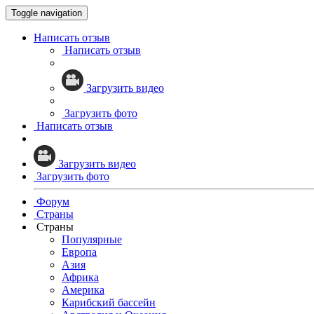
Toggle navigation
Написать отзыв
Написать отзыв
Загрузить видео
Загрузить фото
Написать отзыв
Загрузить видео
Загрузить фото
Форум
Страны
Страны
Популярные
Европа
Азия
Африка
Америка
Карибский бассейн