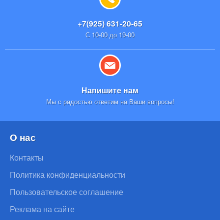
+7(925) 631-20-65
С 10-00 до 19-00
Напишите нам
Мы с радостью ответим на Ваши вопросы!
О нас
Контакты
Политика конфиденциальности
Пользовательское соглашение
Реклама на сайте