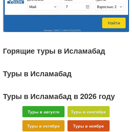
Горящие туры в Исламабад
Туры в Исламабад
Туры в Исламабад в 2026 году
Туры в августе
Туры в сентябре
Туры в октябре
Туры в ноябре