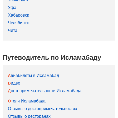
Уфа
Хабаровск
Челябинск
Чита
Путеводитель по Исламабаду
Авиабилеты в Исламабад
Видео
Достопримечательности Исламабада
Отели Исламабада
Отзывы о достопримечательностях
Отзывы о ресторанах