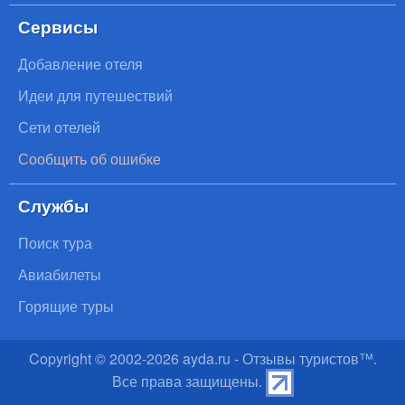
Сервисы
Добавление отеля
Идеи для путешествий
Сети отелей
Сообщить об ошибке
Службы
Поиск тура
Авиабилеты
Горящие туры
Copyright © 2002-
2026
ayda.ru - Отзывы туристов™.
Все права защищены.