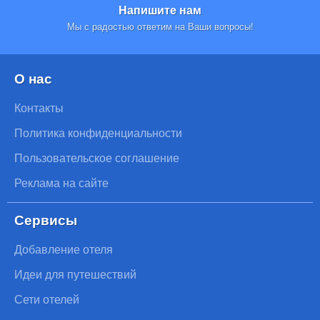
Напишите нам
Мы с радостью ответим на Ваши вопросы!
О нас
Контакты
Политика конфиденциальности
Пользовательское соглашение
Реклама на сайте
Сервисы
Добавление отеля
Идеи для путешествий
Сети отелей