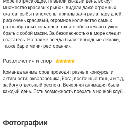
Море потрясающее, плавали каждый день, вокруг
множество красивых рыбок, видели даже огромных
скатов, рыбы наполеоны приплывали раз в пару дней,
риф очень красивый, огромное количество самых
разнообразных кораллов, так что обязательно нужно
брать с собой маски. За безопасностью в море следит
спасатель. На пляже всегда были свободные лежаки,
также бар и мини- ресторанчик.
Развлечения и спорт
Команда аниматоров проводят разные конкурсы и
активности: аквааэробика, йога, восточные танцы и т.д,
за йогу отдельный респект. Вечерняя анимация была
каждый день. Есть возможность поехать в ночной клуб.
Фотографии