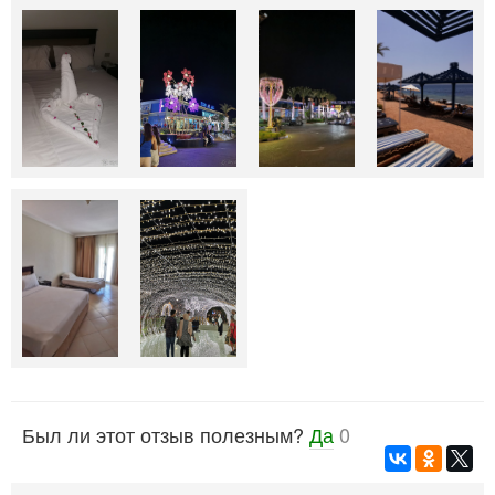
Был ли этот отзыв полезным?
Да
0