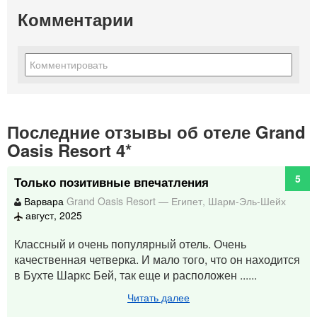
Комментарии
Последние отзывы об отеле Grand
Oasis Resort 4*
5
Только позитивные впечатления
Варвара
Grand Oasis Resort
—
Египет
,
Шарм-Эль-Шейх
август, 2025
Классный и очень популярный отель. Очень
качественная четверка. И мало того, что он находится
в Бухте Шаркс Бей, так еще и расположен ......
Читать далее