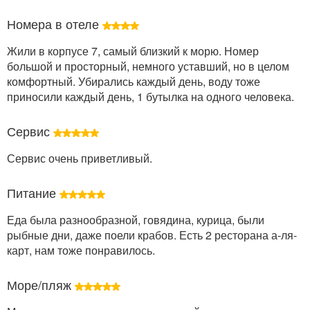
Номера в отеле
Жили в корпусе 7, самый близкий к морю. Номер
большой и просторный, немного уставший, но в целом
комфортный. Убирались каждый день, воду тоже
приносили каждый день, 1 бутылка на одного человека.
Сервис
Сервис очень приветливый.
Питание
Еда была разнообразной, говядина, курица, были
рыбные дни, даже поели крабов. Есть 2 ресторана а-ля-
карт, нам тоже понравилось.
Море/пляж