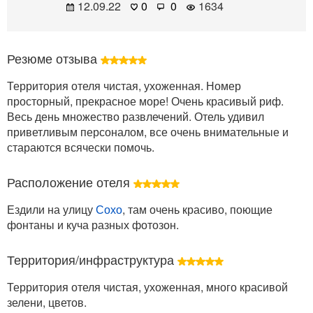
12.09.22
0
0
1634
Резюме отзыва
Территория отеля чистая, ухоженная. Номер
просторный, прекрасное море! Очень красивый риф.
Весь день множество развлечений. Отель удивил
приветливым персоналом, все очень внимательные и
стараются всячески помочь.
Расположение отеля
Ездили на улицу
Сохо
, там очень красиво, поющие
фонтаны и куча разных фотозон.
Территория/инфраструктура
Территория отеля чистая, ухоженная, много красивой
зелени, цветов.