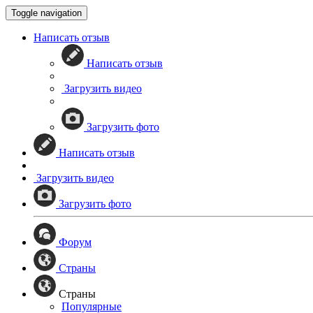
Toggle navigation
Написать отзыв
Написать отзыв
Загрузить видео
Загрузить фото
Написать отзыв
Загрузить видео
Загрузить фото
Форум
Страны
Страны
Популярные