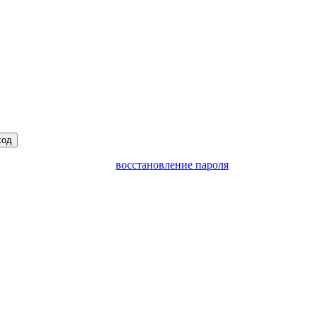
ход
восстановление пароля