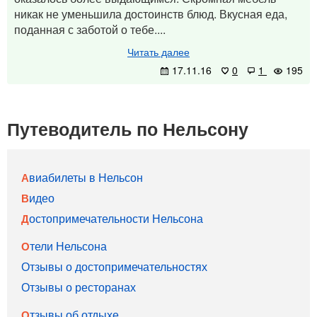
никак не уменьшила достоинств блюд. Вкусная еда,
поданная с заботой о тебе....
Читать далее
17.11.16
0
1
195
Путеводитель по Нельсону
Авиабилеты в Нельсон
Видео
Достопримечательности Нельсона
Отели Нельсона
Отзывы о достопримечательностях
Отзывы о ресторанах
Отзывы об отдыхе