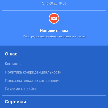
С 10-00 до 19-00
Напишите нам
Мы с радостью ответим на Ваши вопросы!
О нас
Контакты
Политика конфиденциальности
Пользовательское соглашение
Реклама на сайте
Сервисы