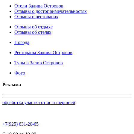
Отели Залива Островов
Отзывы о достопримечательностях
Отзывы о ресторанах
Отзывы об отдыхе
Отзывы об отелях
Погода
Рестораны Залива Островов
Туры в Залив Островов
Фото
Реклама
обработка участка от ос и шершней
+7(925) 631-20-65