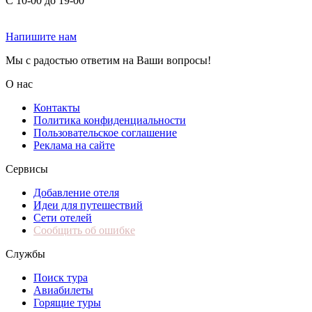
С 10-00 до 19-00
Напишите нам
Мы с радостью ответим на Ваши вопросы!
О нас
Контакты
Политика конфиденциальности
Пользовательское соглашение
Реклама на сайте
Сервисы
Добавление отеля
Идеи для путешествий
Сети отелей
Сообщить об ошибке
Службы
Поиск тура
Авиабилеты
Горящие туры