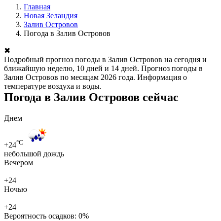
Главная
Новая Зеландия
Залив Островов
Погода в Залив Островов
✖
Подробный прогноз погоды в Залив Островов на сегодня и
ближайшую неделю, 10 дней и 14 дней. Прогноз погоды в
Залив Островов по месяцам 2026 года. Информация о
температуре воздуха и воды.
Погода в Залив Островов сейчас
Днем
°C
+24
небольшой дождь
Вечером
+24
Ночью
+24
Вероятность осадков:
0%