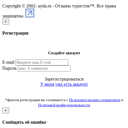
Copyright © 2002-
ayda.ru - Отзывы туристов™. Все права
защищены.
×
Регистрация
Создайте аккаунт
E-mail
Пароль
Зарегистрироваться
У меня уже есть аккаунт
*фактом регистрации вы соглашаетсь с
Пользовательским соглашением
и
Политикой конфиденциальности
×
Сообщить об ошибке