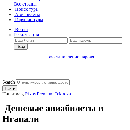
Все страны
Поиск тура
Авиабилеты
Горящие туры
Войти
Регистрация
Вход
восстановление пароля
Search
Найти
Например,
Rixos Premium Tekirova
Дешевые авиабилеты в
Нгапали