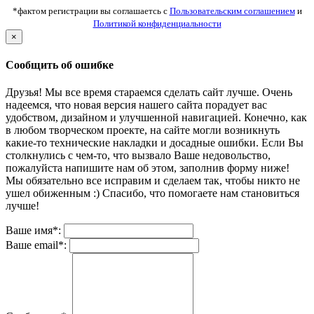
*фактом регистрации вы соглашаетсь с
Пользовательским соглашением
и
Политикой конфиденциальности
×
Сообщить об ошибке
Друзья! Мы все время стараемся сделать сайт лучше. Очень
надеемся, что новая версия нашего сайта порадует вас
удобством, дизайном и улучшенной навигацией. Конечно, как
в любом творческом проекте, на сайте могли возникнуть
какие-то технические накладки и досадные ошибки. Если Вы
столкнулись с чем-то, что вызвало Ваше недовольство,
пожалуйста напишите нам об этом, заполнив форму ниже!
Мы обязательно все исправим и сделаем так, чтобы никто не
ушел обиженным :) Спасибо, что помогаете нам становиться
лучше!
Ваше имя*:
Ваше email*: