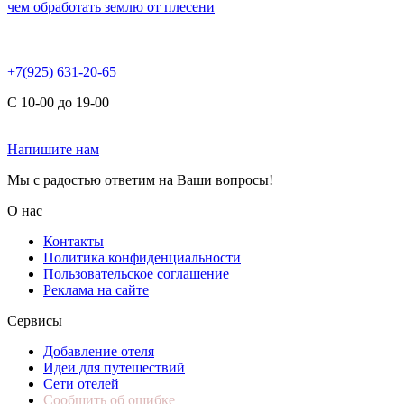
чем обработать землю от плесени
+7(925) 631-20-65
С 10-00 до 19-00
Напишите нам
Мы с радостью ответим на Ваши вопросы!
О нас
Контакты
Политика конфиденциальности
Пользовательское соглашение
Реклама на сайте
Сервисы
Добавление отеля
Идеи для путешествий
Сети отелей
Сообщить об ошибке