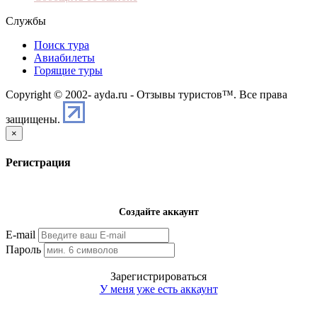
Службы
Поиск тура
Авиабилеты
Горящие туры
Copyright © 2002-
ayda.ru - Отзывы туристов™. Все права
защищены.
×
Регистрация
Создайте аккаунт
E-mail
Пароль
Зарегистрироваться
У меня уже есть аккаунт