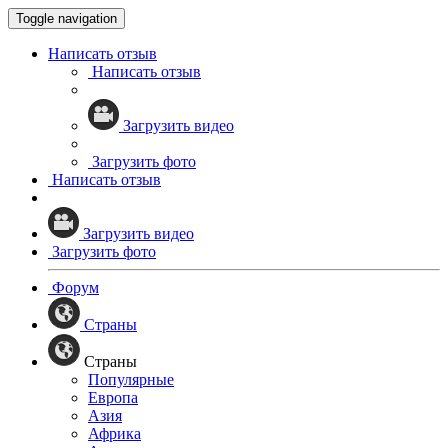
Toggle navigation
Написать отзыв
Написать отзыв
Загрузить видео
Загрузить фото
Написать отзыв
Загрузить видео
Загрузить фото
Форум
Страны
Страны
Популярные
Европа
Азия
Африка