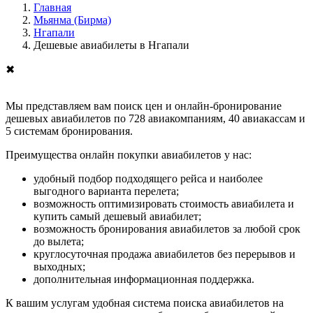
Главная
Мьянма (Бирма)
Нгапали
Дешевые авиабилеты в Нгапали
✖
Мы представляем вам поиск цен и онлайн-бронирование
дешевых авиабилетов по 728 авиакомпаниям, 40 авиакассам и
5 системам бронирования.
Преимущества онлайн покупки авиабилетов у нас:
удобный подбор подходящего рейса и наиболее
выгодного варианта перелета;
возможность оптимизировать стоимость авиабилета и
купить самый дешевый авиабилет;
возможность бронирования авиабилетов за любой срок
до вылета;
круглосуточная продажа авиабилетов без перерывов и
выходных;
дополнительная информационная поддержка.
К вашим услугам удобная система поиска авиабилетов на