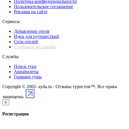
Политика конфиденциальности
Пользовательское соглашение
Реклама на сайте
Сервисы
Добавление отеля
Идеи для путешествий
Сети отелей
Сообщить об ошибке
Службы
Поиск тура
Авиабилеты
Горящие туры
Copyright © 2002-
ayda.ru - Отзывы туристов™. Все права
защищены.
×
Регистрация