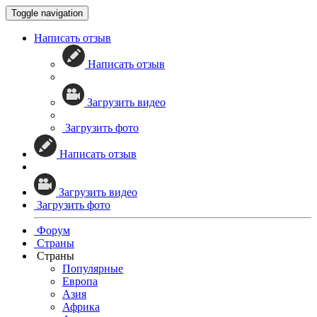
Toggle navigation
Написать отзыв
Написать отзыв
Загрузить видео
Загрузить фото
Написать отзыв
Загрузить видео
Загрузить фото
Форум
Страны
Страны
Популярные
Европа
Азия
Африка