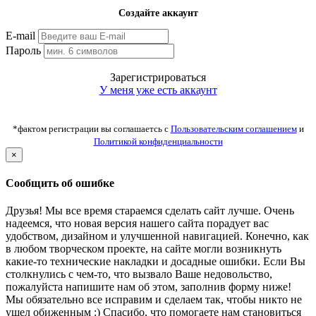
Создайте аккаунт
E-mail
Пароль
Зарегистрироваться
У меня уже есть аккаунт
*фактом регистрации вы соглашаетсь с
Пользовательским соглашением
и
Политикой конфиденциальности
×
Сообщить об ошибке
Друзья! Мы все время стараемся сделать сайт лучше. Очень
надеемся, что новая версия нашего сайта порадует вас
удобством, дизайном и улучшенной навигацией. Конечно, как
в любом творческом проекте, на сайте могли возникнуть
какие-то технические накладки и досадные ошибки. Если Вы
столкнулись с чем-то, что вызвало Ваше недовольство,
пожалуйста напишите нам об этом, заполнив форму ниже!
Мы обязательно все исправим и сделаем так, чтобы никто не
ушел обиженным :) Спасибо, что помогаете нам становиться