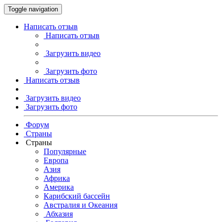
Toggle navigation
Написать отзыв
Написать отзыв
Загрузить видео
Загрузить фото
Написать отзыв
Загрузить видео
Загрузить фото
Форум
Страны
Страны
Популярные
Европа
Азия
Африка
Америка
Карибский бассейн
Австралия и Океания
Абхазия