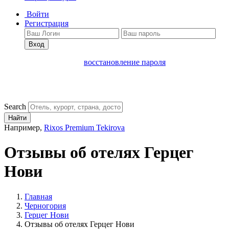
Войти
Регистрация
Вход
восстановление пароля
Search
Найти
Например,
Rixos Premium Tekirova
Отзывы об отелях Герцег
Нови
Главная
Черногория
Герцег Нови
Отзывы об отелях Герцег Нови