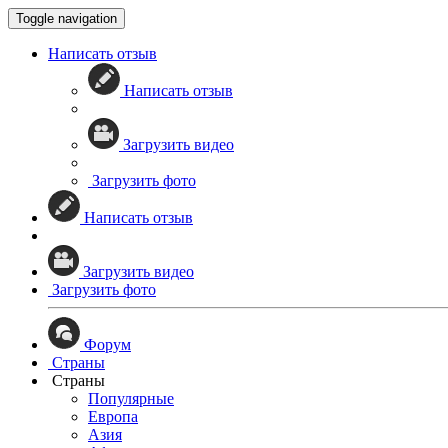
Toggle navigation
Написать отзыв
Написать отзыв
Загрузить видео
Загрузить фото
Написать отзыв
Загрузить видео
Загрузить фото
Форум
Страны
Страны
Популярные
Европа
Азия