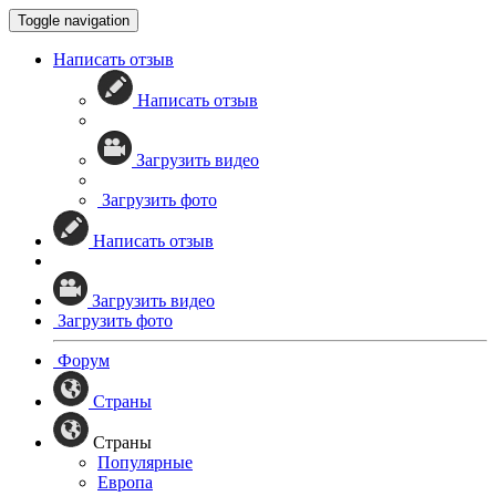
Toggle navigation
Написать отзыв
Написать отзыв
Загрузить видео
Загрузить фото
Написать отзыв
Загрузить видео
Загрузить фото
Форум
Страны
Страны
Популярные
Европа