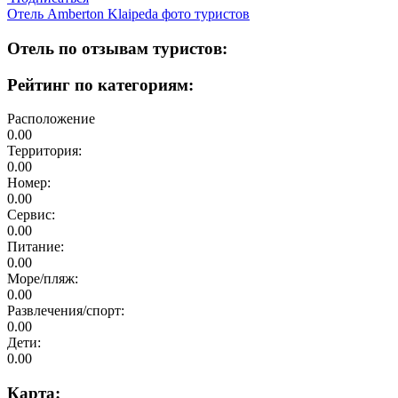
Отель Amberton Klaipeda фото туристов
Отель по отзывам туристов:
Рейтинг по категориям:
Расположение
0.00
Территория:
0.00
Номер:
0.00
Сервис:
0.00
Питание:
0.00
Море/пляж:
0.00
Развлечения/спорт:
0.00
Дети:
0.00
Карта: