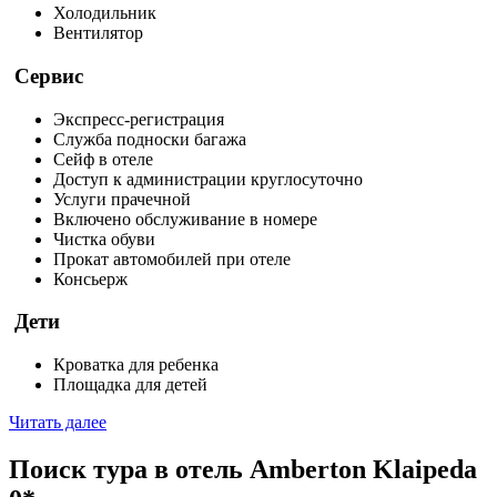
Холодильник
Вентилятор
Сервис
Экспресс-регистрация
Служба подноски багажа
Сейф в отеле
Доступ к администрации круглосуточно
Услуги прачечной
Включено обслуживание в номере
Чистка обуви
Прокат автомобилей при отеле
Консьерж
Дети
Кроватка для ребенка
Площадка для детей
Читать далее
Поиск тура в отель Amberton Klaipeda