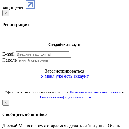
защищены.
×
Регистрация
Создайте аккаунт
E-mail
Пароль
Зарегистрироваться
У меня уже есть аккаунт
*фактом регистрации вы соглашаетсь с
Пользовательским соглашением
и
Политикой конфиденциальности
×
Сообщить об ошибке
Друзья! Мы все время стараемся сделать сайт лучше. Очень