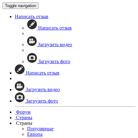
Toggle navigation
Написать отзыв
Написать отзыв
Загрузить видео
Загрузить фото
Написать отзыв
Загрузить видео
Загрузить фото
Форум
Страны
Страны
Популярные
Европа