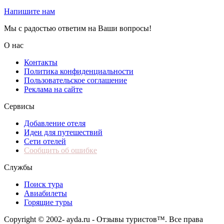
Напишите нам
Мы с радостью ответим на Ваши вопросы!
О нас
Контакты
Политика конфиденциальности
Пользовательское соглашение
Реклама на сайте
Сервисы
Добавление отеля
Идеи для путешествий
Сети отелей
Сообщить об ошибке
Службы
Поиск тура
Авиабилеты
Горящие туры
Copyright © 2002-
ayda.ru - Отзывы туристов™. Все права