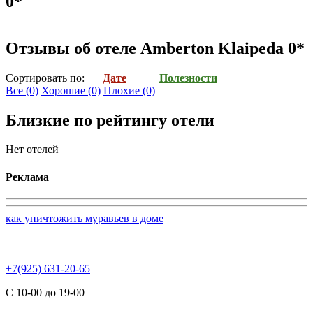
0*
Отзывы об отеле Amberton Klaipeda 0*
Cортировать по:
Дате
Полезности
Все
(0)
Хорошие
(0)
Плохие
(0)
Близкие по рейтингу отели
Нет отелей
Реклама
как уничтожить муравьев в доме
+7(925) 631-20-65
С 10-00 до 19-00