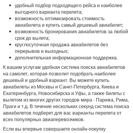
удобный подбор подходящего рейса и наиболее
выгодного варианта перелета;
возможность оптимизировать стоимость
авиабилета и купить самый дешевый авиабилет;
возможность бронирования авиабилетов за любой
срок до вылета;
круглосуточная продажа авиабилетов без
перерывов и выходных;
дополнительная информационная поддержка.
К вашим услугам удобная система поиска авиабилетов
на самолет, которая позволит подобрать наиболее
дешевый и удобный вариант. Вы можете купить
авиабилеты из Москвы и Санкт-Петербурга, Киева и
Екатеринбурга, Новосибирска и Уфы, а также билеты с
вылетом из многих других городов мира - Парижа, Рима,
Праги и т.д. В течение нескольких секунд система поиска
авиабилетов подберет для вас варианты перелета от
всех популярных авиаперевозчиков.
Если вы впервые совершаете онлайн-покупку