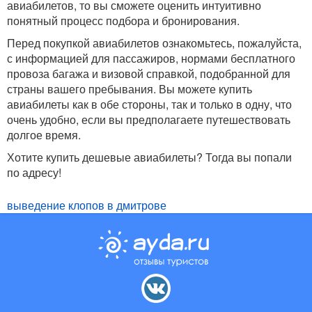
авиабилетов, то вы сможете оценить интуитивно
понятный процесс подбора и бронирования.
Перед покупкой авиабилетов ознакомьтесь, пожалуйста,
с информацией для пассажиров, нормами бесплатного
провоза багажа и визовой справкой, подобранной для
страны вашего пребывания. Вы можете купить
авиабилеты как в обе стороны, так и только в одну, что
очень удобно, если вы предполагаете путешествовать
долгое время.
Хотите купить дешевые авиабилеты? Тогда вы попали
по адресу!
выведение клопов в дмитрове