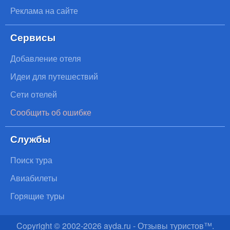
Реклама на сайте
Сервисы
Добавление отеля
Идеи для путешествий
Сети отелей
Сообщить об ошибке
Службы
Поиск тура
Авиабилеты
Горящие туры
Copyright © 2002-
2026
ayda.ru - Отзывы туристов™.