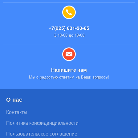
+7(925) 631-20-65
С 10-00 до 19-00
Напишите нам
Мы с радостью ответим на Ваши вопросы!
О нас
Контакты
Политика конфиденциальности
Пользовательское соглашение