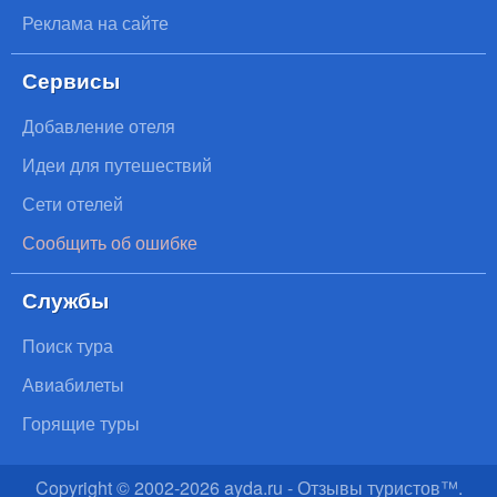
Реклама на сайте
Сервисы
Добавление отеля
Идеи для путешествий
Сети отелей
Сообщить об ошибке
Службы
Поиск тура
Авиабилеты
Горящие туры
Copyright © 2002-
2026
ayda.ru - Отзывы туристов™.