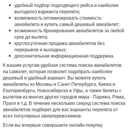
удобный подбор подходящего рейса и наиболее
выгодного варианта перелета;
возможность оптимизировать стоимость
авиабилета и купить самый дешевый авиабилет;
возможность бронирования авиабилетов за любой
срок до вылета;
круглосуточная продажа авиабилетов без
перерывов и выходных;
дополнительная информационная поддержка.
К вашим услугам удобная система поиска авиабилетов
на самолет, которая позволит подобрать наиболее
дешевый и удобный вариант. Вы можете купить
авиабилеты из Москвы и Санкт-Петербурга, Киева и
Екатеринбурга, Новосибирска и Уфы, а также билеты с
вылетом из многих других городов мира - Парижа, Рима,
Праги и т.д. В течение нескольких секунд система поиска
авиабилетов подберет для вас варианты перелета от
всех популярных авиаперевозчиков.
Если вы впервые совершаете онлайн-покупку