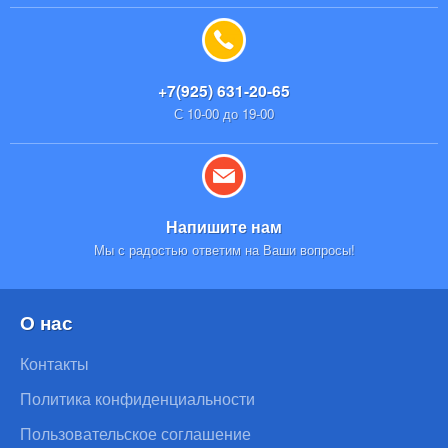
+7(925) 631-20-65
С 10-00 до 19-00
Напишите нам
Мы с радостью ответим на Ваши вопросы!
О нас
Контакты
Политика конфиденциальности
Пользовательское соглашение