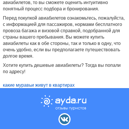
авиабилетов, то вы сможете оценить интуитивно
понятный процесс подбора и бронирования.
Перед покупкой авиабилетов ознакомьтесь, пожалуйста,
с информацией для пассажиров, нормами бесплатного
провоза багажа и визовой справкой, подобранной для
страны вашего пребывания. Вы можете купить
авиабилеты как в обе стороны, так и только в одну, что
очень удобно, если вы предполагаете путешествовать
долгое время.
Хотите купить дешевые авиабилеты? Тогда вы попали
по адресу!
какие муравьи живут в квартирах