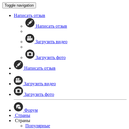
Toggle navigation
Написать отзыв
Написать отзыв
Загрузить видео
Загрузить фото
Написать отзыв
Загрузить видео
Загрузить фото
Форум
Страны
Страны
Популярные