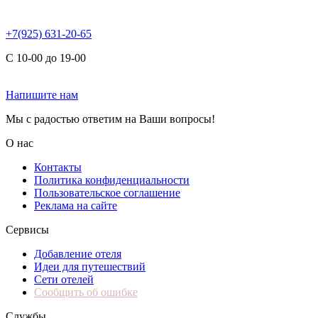
+7(925) 631-20-65
С 10-00 до 19-00
Напишите нам
Мы с радостью ответим на Ваши вопросы!
О нас
Контакты
Политика конфиденциальности
Пользовательское соглашение
Реклама на сайте
Сервисы
Добавление отеля
Идеи для путешествий
Сети отелей
Сообщить об ошибке
Службы