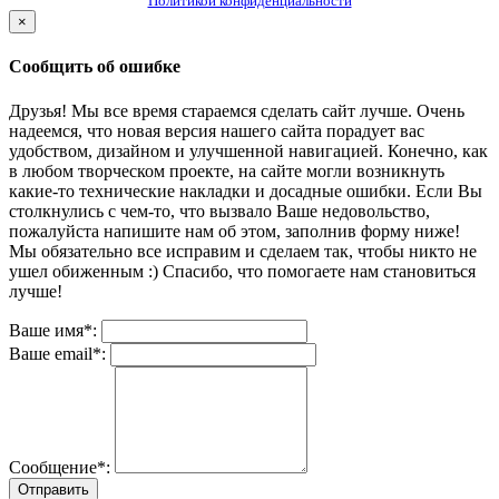
Политикой конфиденциальности
×
Сообщить об ошибке
Друзья! Мы все время стараемся сделать сайт лучше. Очень
надеемся, что новая версия нашего сайта порадует вас
удобством, дизайном и улучшенной навигацией. Конечно, как
в любом творческом проекте, на сайте могли возникнуть
какие-то технические накладки и досадные ошибки. Если Вы
столкнулись с чем-то, что вызвало Ваше недовольство,
пожалуйста напишите нам об этом, заполнив форму ниже!
Мы обязательно все исправим и сделаем так, чтобы никто не
ушел обиженным :) Спасибо, что помогаете нам становиться
лучше!
Ваше имя*:
Ваше email*:
Сообщение*:
Отправить