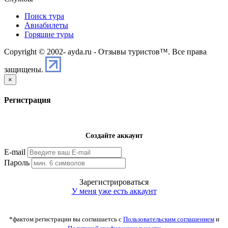
Поиск тура
Авиабилеты
Горящие туры
Copyright © 2002-
ayda.ru - Отзывы туристов™. Все права
защищены.
×
Регистрация
Создайте аккаунт
E-mail
Пароль
Зарегистрироваться
У меня уже есть аккаунт
*фактом регистрации вы соглашаетсь с
Пользовательским соглашением
и