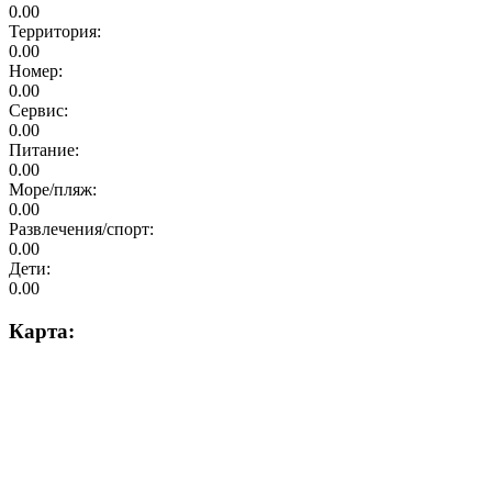
0.00
Территория:
0.00
Номер:
0.00
Сервис:
0.00
Питание:
0.00
Море/пляж:
0.00
Развлечения/спорт:
0.00
Дети:
0.00
Карта: