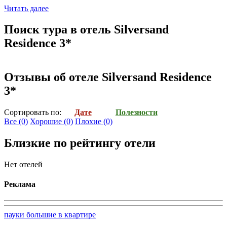
Читать далее
Поиск тура в отель Silversand
Residence 3*
Отзывы об отеле Silversand Residence
3*
Cортировать по:
Дате
Полезности
Все
(0)
Хорошие
(0)
Плохие
(0)
Близкие по рейтингу отели
Нет отелей
Реклама
пауки большие в квартире