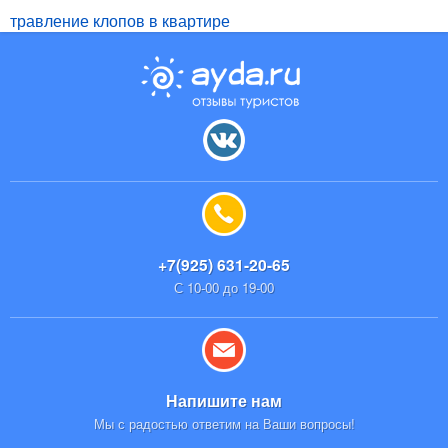
травление клопов в квартире
+7(925) 631-20-65
С 10-00 до 19-00
Напишите нам
Мы с радостью ответим на Ваши вопросы!