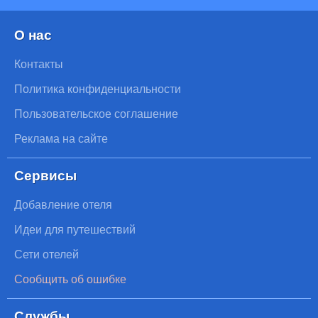
О нас
Контакты
Политика конфиденциальности
Пользовательское соглашение
Реклама на сайте
Сервисы
Добавление отеля
Идеи для путешествий
Сети отелей
Сообщить об ошибке
Службы