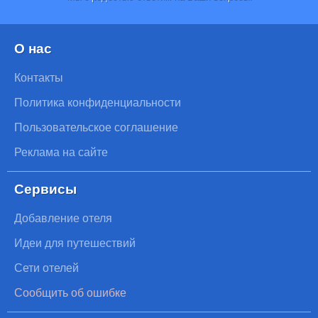
О нас
Контакты
Политика конфиденциальности
Пользовательское соглашение
Реклама на сайте
Сервисы
Добавление отеля
Идеи для путешествий
Сети отелей
Сообщить об ошибке