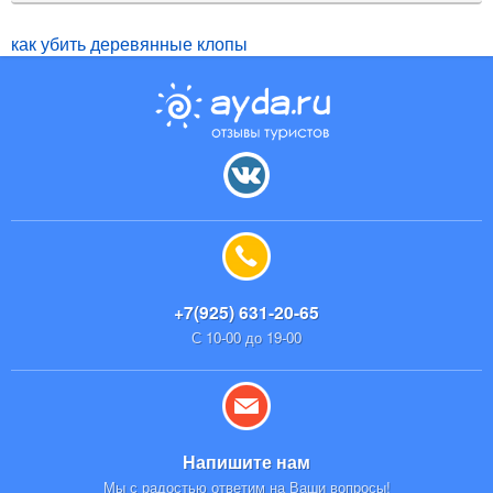
как убить деревянные клопы
+7(925) 631-20-65
С 10-00 до 19-00
Напишите нам
Мы с радостью ответим на Ваши вопросы!