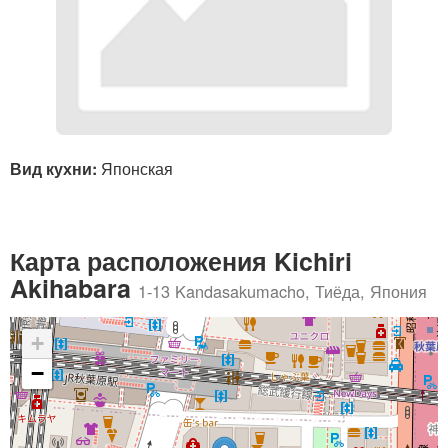
Вид кухни:
Японская
Карта расположения Kichiri
Akihabara
1-13 Kandasakumacho, Тиёда, Япония
+
−