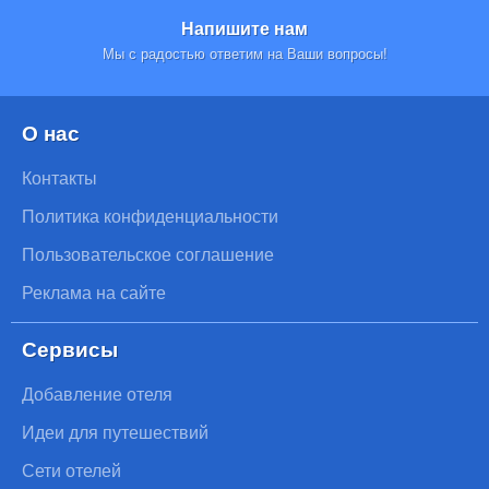
Напишите нам
Мы с радостью ответим на Ваши вопросы!
О нас
Контакты
Политика конфиденциальности
Пользовательское соглашение
Реклама на сайте
Сервисы
Добавление отеля
Идеи для путешествий
Сети отелей