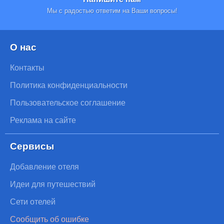
Мы с радостью ответим на Ваши вопросы!
О нас
Контакты
Политика конфиденциальности
Пользовательское соглашение
Реклама на сайте
Сервисы
Добавление отеля
Идеи для путешествий
Сети отелей
Сообщить об ошибке