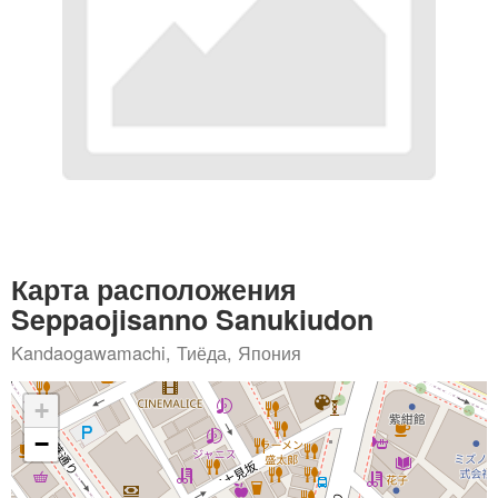
Карта расположения
Seppaojisanno Sanukiudon
Kandaogawamachi, Тиёда, Япония
+
−