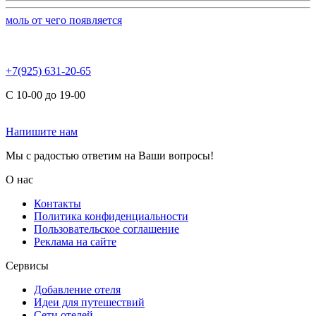
моль от чего появляется
+7(925) 631-20-65
С 10-00 до 19-00
Напишите нам
Мы с радостью ответим на Ваши вопросы!
О нас
Контакты
Политика конфиденциальности
Пользовательское соглашение
Реклама на сайте
Сервисы
Добавление отеля
Идеи для путешествий
Сети отелей