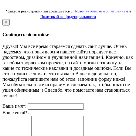
*фактом регистрации вы соглашаетсь с
Пользовательским соглашением
и
Политикой конфиденциальности
×
Сообщить об ошибке
Друзья! Мы все время стараемся сделать сайт лучше. Очень
надеемся, что новая версия нашего сайта порадует вас
удобством, дизайном и улучшенной навигацией. Конечно, как
в любом творческом проекте, на сайте могли возникнуть
какие-то технические накладки и досадные ошибки. Если Вы
столкнулись с чем-то, что вызвало Ваше недовольство,
пожалуйста напишите нам об этом, заполнив форму ниже!
Мы обязательно все исправим и сделаем так, чтобы никто не
ушел обиженным :) Спасибо, что помогаете нам становиться
лучше!
Ваше имя*:
Ваше email*: