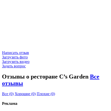
Написать отзыв
Загрузить фото
Загрузить видео
Задать вопрос
Отзывы о ресторане C’s Garden
Все
отзывы
Все
(0)
Хорошие
(0)
Плохие
(0)
Реклама