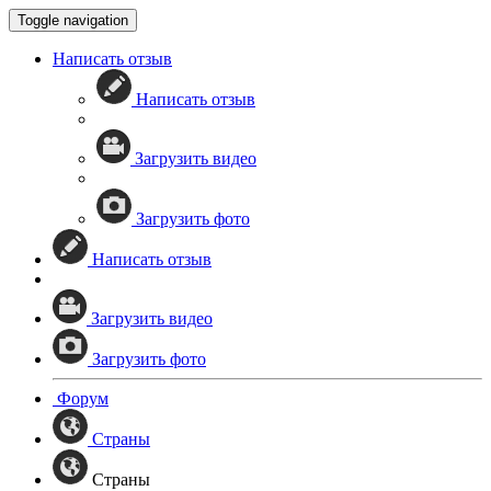
Toggle navigation
Написать отзыв
Написать отзыв
Загрузить видео
Загрузить фото
Написать отзыв
Загрузить видео
Загрузить фото
Форум
Страны
Страны