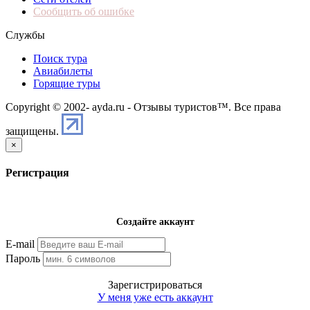
Сообщить об ошибке
Службы
Поиск тура
Авиабилеты
Горящие туры
Copyright © 2002-
ayda.ru - Отзывы туристов™. Все права
защищены.
×
Регистрация
Создайте аккаунт
E-mail
Пароль
Зарегистрироваться
У меня уже есть аккаунт