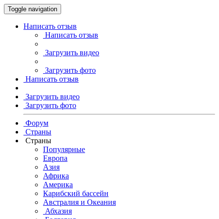
Toggle navigation
Написать отзыв
Написать отзыв
Загрузить видео
Загрузить фото
Написать отзыв
Загрузить видео
Загрузить фото
Форум
Страны
Страны
Популярные
Европа
Азия
Африка
Америка
Карибский бассейн
Австралия и Океания
Абхазия