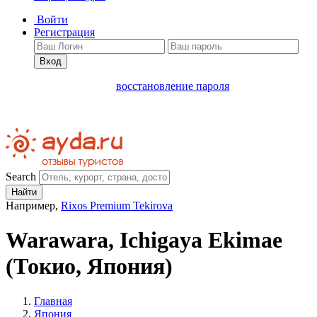
Войти
Регистрация
Вход
восстановление пароля
Search
Найти
Например,
Rixos Premium Tekirova
Warawara, Ichigaya Ekimae
(Токио, Япония)
Главная
Япония