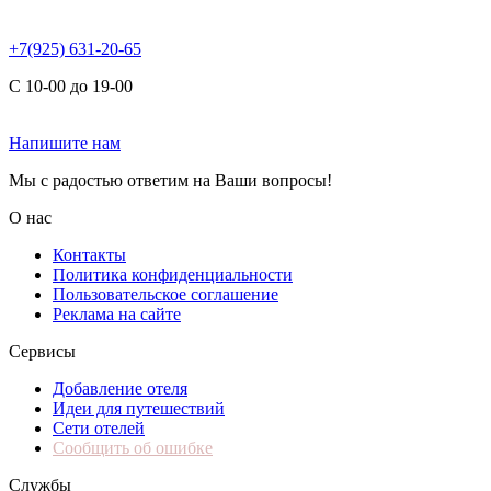
+7(925) 631-20-65
С 10-00 до 19-00
Напишите нам
Мы с радостью ответим на Ваши вопросы!
О нас
Контакты
Политика конфиденциальности
Пользовательское соглашение
Реклама на сайте
Сервисы
Добавление отеля
Идеи для путешествий
Сети отелей
Сообщить об ошибке
Службы