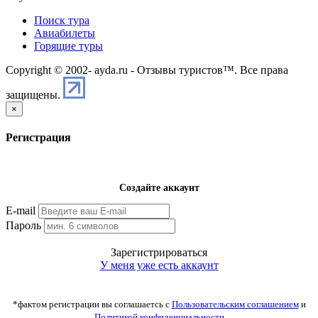
Поиск тура
Авиабилеты
Горящие туры
Copyright © 2002-
ayda.ru - Отзывы туристов™. Все права
защищены.
×
Регистрация
Создайте аккаунт
E-mail
Пароль
Зарегистрироваться
У меня уже есть аккаунт
*фактом регистрации вы соглашаетсь с
Пользовательским соглашением
и
Политикой конфиденциальности