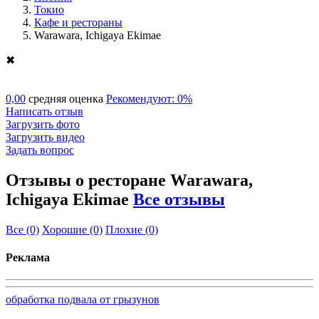
Токио
Кафе и рестораны
Warawara, Ichigaya Ekimae
✖
0,00
средняя оценка
Рекомендуют: 0%
Написать отзыв
Загрузить фото
Загрузить видео
Задать вопрос
Отзывы о ресторане Warawara,
Ichigaya Ekimae
Все отзывы
Все
(0)
Хорошие
(0)
Плохие
(0)
Реклама
обработка подвала от грызунов