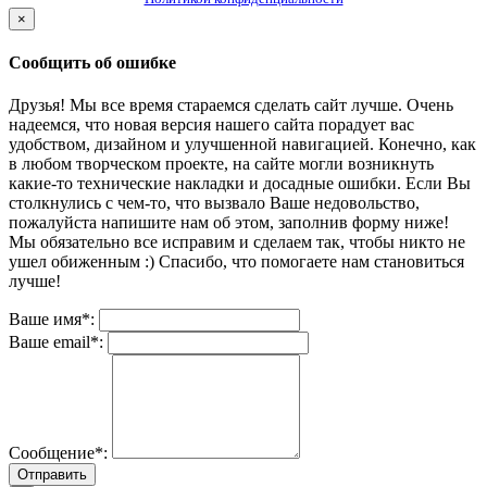
×
Сообщить об ошибке
Друзья! Мы все время стараемся сделать сайт лучше. Очень
надеемся, что новая версия нашего сайта порадует вас
удобством, дизайном и улучшенной навигацией. Конечно, как
в любом творческом проекте, на сайте могли возникнуть
какие-то технические накладки и досадные ошибки. Если Вы
столкнулись с чем-то, что вызвало Ваше недовольство,
пожалуйста напишите нам об этом, заполнив форму ниже!
Мы обязательно все исправим и сделаем так, чтобы никто не
ушел обиженным :) Спасибо, что помогаете нам становиться
лучше!
Ваше имя*:
Ваше email*:
Сообщение*:
Отправить