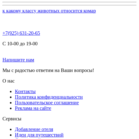
к какому классу животных относится комар
+7(925) 631-20-65
С 10-00 до 19-00
Напишите нам
Мы с радостью ответим на Ваши вопросы!
О нас
Контакты
Политика конфиденциальности
Пользовательское соглашение
Реклама на сайте
Сервисы
Добавление отеля
Идеи для путешествий