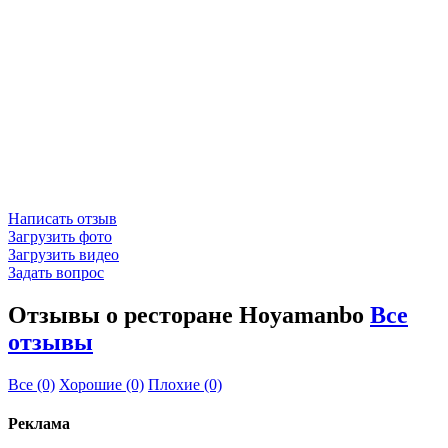
Написать отзыв
Загрузить фото
Загрузить видео
Задать вопрос
Отзывы о ресторане Hoyamanbo
Все
отзывы
Все
(0)
Хорошие
(0)
Плохие
(0)
Реклама