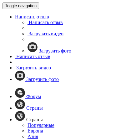
Toggle navigation
Написать отзыв
Написать отзыв
Загрузить видео
Загрузить фото
Написать отзыв
Загрузить видео
Загрузить фото
Форум
Страны
Страны
Популярные
Европа
Азия