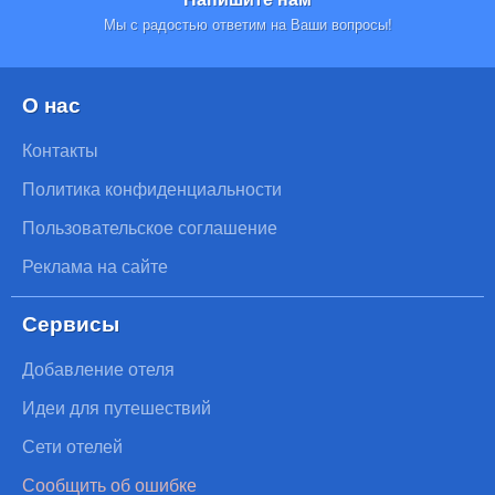
Мы с радостью ответим на Ваши вопросы!
О нас
Контакты
Политика конфиденциальности
Пользовательское соглашение
Реклама на сайте
Сервисы
Добавление отеля
Идеи для путешествий
Сети отелей
Сообщить об ошибке