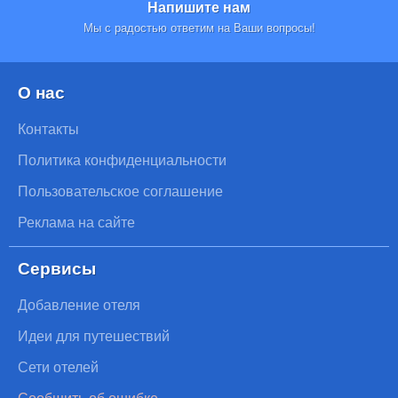
Напишите нам
Мы с радостью ответим на Ваши вопросы!
О нас
Контакты
Политика конфиденциальности
Пользовательское соглашение
Реклама на сайте
Сервисы
Добавление отеля
Идеи для путешествий
Сети отелей
Сообщить об ошибке