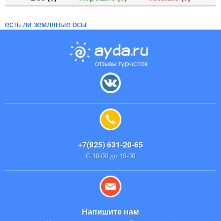
есть ли земляные осы
+7(925) 631-20-65
С 10-00 до 19-00
Напишите нам