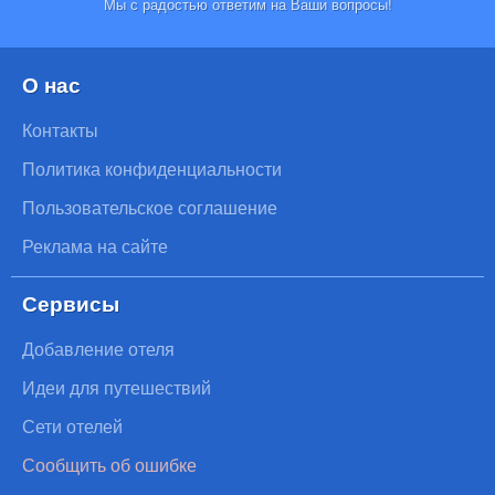
Мы с радостью ответим на Ваши вопросы!
О нас
Контакты
Политика конфиденциальности
Пользовательское соглашение
Реклама на сайте
Сервисы
Добавление отеля
Идеи для путешествий
Сети отелей
Сообщить об ошибке