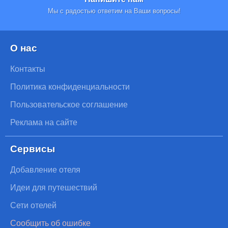
Мы с радостью ответим на Ваши вопросы!
О нас
Контакты
Политика конфиденциальности
Пользовательское соглашение
Реклама на сайте
Сервисы
Добавление отеля
Идеи для путешествий
Сети отелей
Сообщить об ошибке