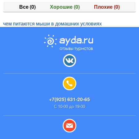
Все
(0)
Хорошие
(0)
Плохие
(0)
чем питаются мыши в домашних условиях
+7(925) 631-20-65
С 10-00 до 19-00