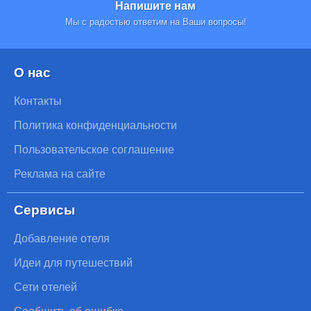
Напишите нам
Мы с радостью ответим на Ваши вопросы!
О нас
Контакты
Политика конфиденциальности
Пользовательское соглашение
Реклама на сайте
Сервисы
Добавление отеля
Идеи для путешествий
Сети отелей
Сообщить об ошибке