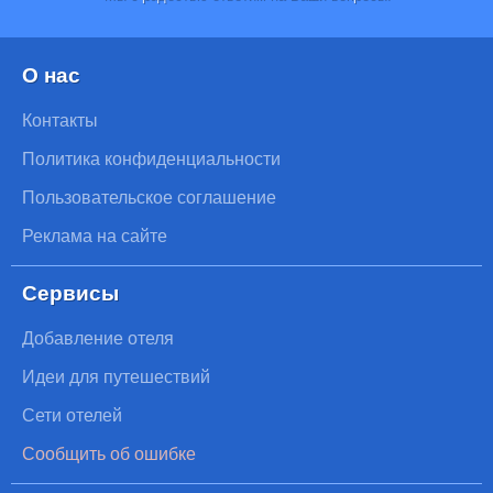
О нас
Контакты
Политика конфиденциальности
Пользовательское соглашение
Реклама на сайте
Сервисы
Добавление отеля
Идеи для путешествий
Сети отелей
Сообщить об ошибке