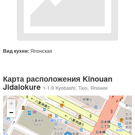
Вид кухни:
Японская
Карта расположения Kinouan
Jidaiokure
1-1-9 Kyobashi, Тюо, Япония
+
−