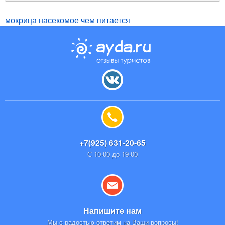
мокрица насекомое чем питается
+7(925) 631-20-65
С 10-00 до 19-00
Напишите нам
Мы с радостью ответим на Ваши вопросы!