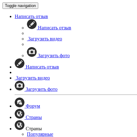
Toggle navigation
Написать отзыв
Написать отзыв
Загрузить видео
Загрузить фото
Написать отзыв
Загрузить видео
Загрузить фото
Форум
Страны
Страны
Популярные