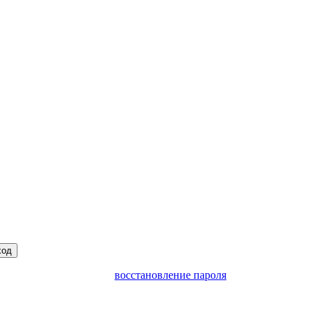
ход
восстановление пароля