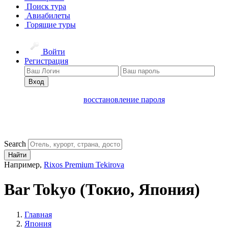
Поиск тура
Авиабилеты
Горящие туры
Войти
Регистрация
Вход
восстановление пароля
Search
Найти
Например,
Rixos Premium Tekirova
Bar Tokyo
(Токио, Япония)
Главная
Япония