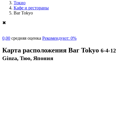
Токио
Кафе и рестораны
Bar Tokyo
✖
0,00
средняя оценка
Рекомендуют: 0%
Карта расположения Bar Tokyo
6-4-12
Ginza, Тюо, Япония