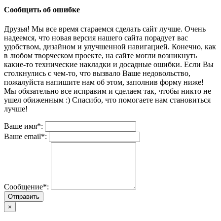
Сообщить об ошибке
Друзья! Мы все время стараемся сделать сайт лучше. Очень
надеемся, что новая версия нашего сайта порадует вас
удобством, дизайном и улучшенной навигацией. Конечно, как
в любом творческом проекте, на сайте могли возникнуть
какие-то технические накладки и досадные ошибки. Если Вы
столкнулись с чем-то, что вызвало Ваше недовольство,
пожалуйста напишите нам об этом, заполнив форму ниже!
Мы обязательно все исправим и сделаем так, чтобы никто не
ушел обиженным :) Спасибо, что помогаете нам становиться
лучше!
Ваше имя*:
Ваше email*:
Сообщение*:
Отправить
×