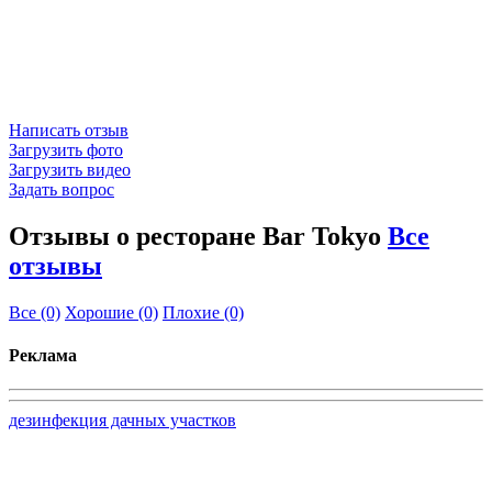
Написать отзыв
Загрузить фото
Загрузить видео
Задать вопрос
Отзывы о ресторане Bar Tokyo
Все
отзывы
Все
(0)
Хорошие
(0)
Плохие
(0)
Реклама
дезинфекция дачных участков