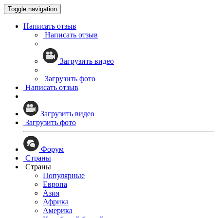
Toggle navigation
Написать отзыв
Написать отзыв
Загрузить видео
Загрузить фото
Написать отзыв
Загрузить видео
Загрузить фото
Форум
Страны
Страны
Популярные
Европа
Азия
Африка
Америка