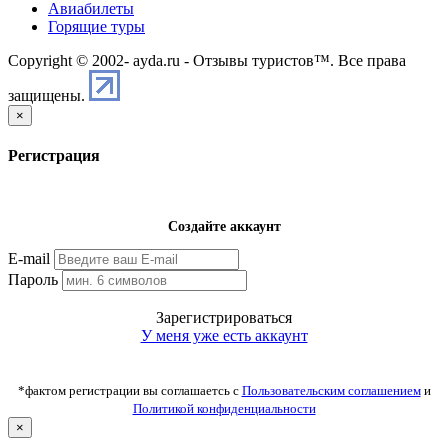
Авиабилеты
Горящие туры
Copyright © 2002-
ayda.ru - Отзывы туристов™. Все права
защищены.
×
Регистрация
Создайте аккаунт
E-mail
Пароль
Зарегистрироваться
У меня уже есть аккаунт
*фактом регистрации вы соглашаетсь с
Пользовательским соглашением
и
Политикой конфиденциальности
×