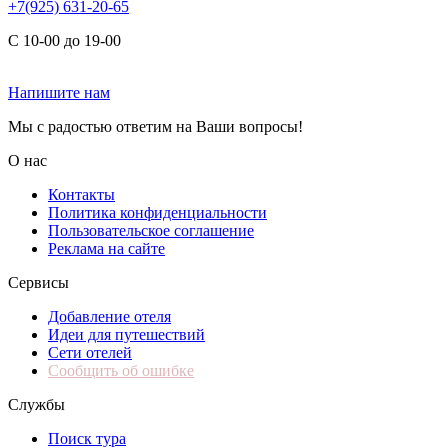
+7(925) 631-20-65
С 10-00 до 19-00
Напишите нам
Мы с радостью ответим на Ваши вопросы!
О нас
Контакты
Политика конфиденциальности
Пользовательское соглашение
Реклама на сайте
Сервисы
Добавление отеля
Идеи для путешествий
Сети отелей
Сообщить об ошибке
Службы
Поиск тура