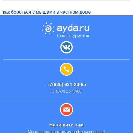
как бороться с мышами в частном доме
+7(925) 631-20-65
С 10-00 до 19-00
Напишите нам
Мы с радостью ответим на Ваши вопросы!