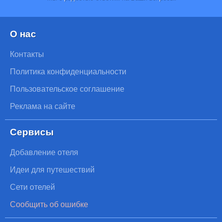
О нас
Контакты
Политика конфиденциальности
Пользовательское соглашение
Реклама на сайте
Сервисы
Добавление отеля
Идеи для путешествий
Сети отелей
Сообщить об ошибке