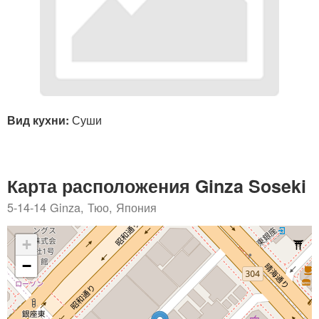
Вид кухни:
Суши
Карта расположения Ginza Soseki
5-14-14 Ginza, Тюо, Япония
+
−